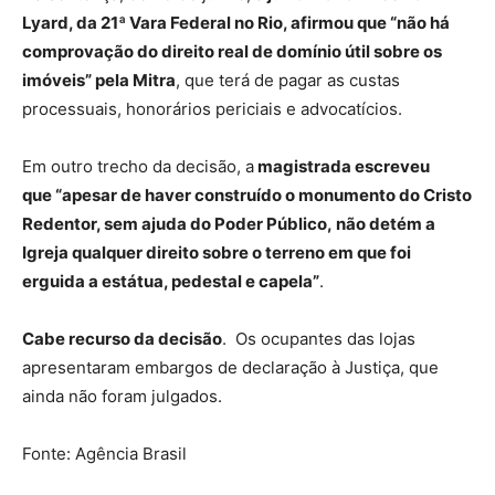
Lyard, da 21ª Vara Federal no Rio, afirmou que “não há
comprovação do direito real de domínio útil sobre os
imóveis” pela Mitra
, que terá de pagar as custas
processuais, honorários periciais e advocatícios.
Em outro trecho da decisão, a
magistrada escreveu
que “apesar de haver construído o monumento do Cristo
Redentor, sem ajuda do Poder Público, não detém a
Igreja qualquer direito sobre o terreno em que foi
erguida a estátua, pedestal e capela”
.
Cabe recurso da decisão
. Os ocupantes das lojas
apresentaram embargos de declaração à Justiça, que
ainda não foram julgados.
Fonte: Agência Brasil