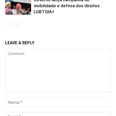
visibilidade e defesa dos direitos
LGBTQIA+
LEAVE A REPLY